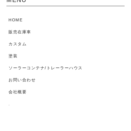
HOME
販売在庫車
カスタム
塗装
ソーラーコンテナ/トレーラーハウス
お問い合わせ
会社概要
.