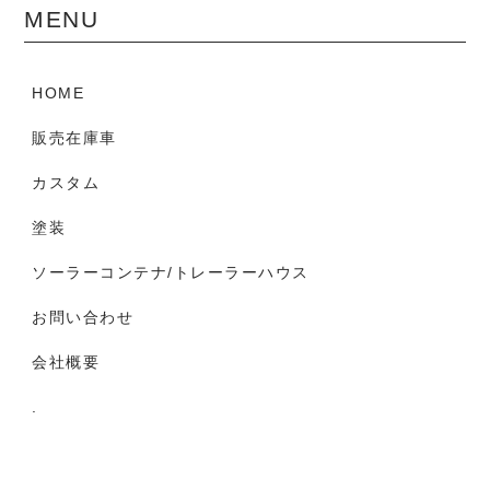
MENU
HOME
販売在庫車
カスタム
塗装
ソーラーコンテナ/トレーラーハウス
お問い合わせ
会社概要
.