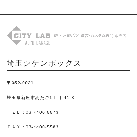
埼玉シゲンボックス
〒352-0021
埼玉県新座市あたご1丁目-41-3
ＴＥＬ：03-4400-5573
ＦＡＸ：03-4400-5583