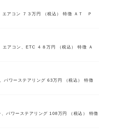
PS、エアコン ７３万円 （税込） 特徴 ＡＴ Ｐ
PS、エアコン、ETC ４８万円 （税込） 特徴 Ａ
コン、パワーステアリング 63万円 （税込） 特徴
アコン、パワーステアリング 108万円 （税込） 特徴