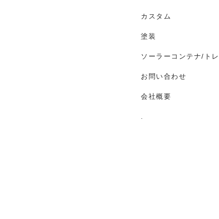
カスタム
塗装
ソーラーコンテナ/ト
お問い合わせ
会社概要
.