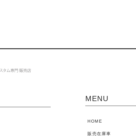
MENU
HOME
販売在庫車