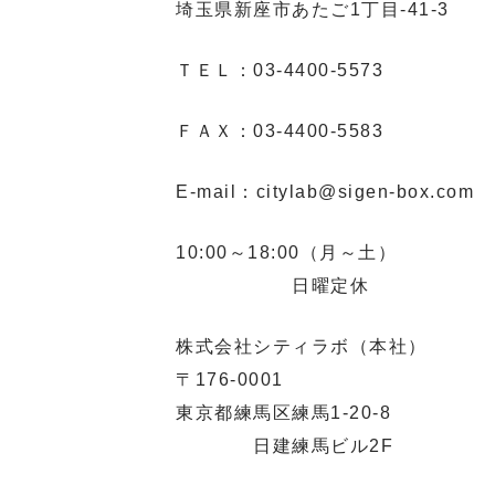
埼玉県新座市あたご1丁目-41-3
ＴＥＬ：03-4400-5573
ＦＡＸ：03-4400-5583
E-mail：citylab@sigen-box.com
10:00～18:00（月～土）
日曜定休
株式会社シティラボ（本社）
〒176-0001
東京都練馬区練馬1-20-8
日建練馬ビル2F