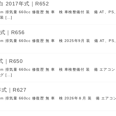
2017年式｜R652
ｋｍ 排気量 660cc 修復歴 無 車 検 車検整備付 装 備 AT、
 […]
式｜R656
ｍ 排気量 660cc 修復歴 無 車 検 2025年9月 装 備 AT、
]
式｜R650
ｋｍ 排気量 660cc 修復歴 無 車 検 車検整備付 装 備 エア
 […]
式｜R627
ｋｍ 排気量 660cc 修復歴 無 車 検 2026年８月 装 備 エ
]