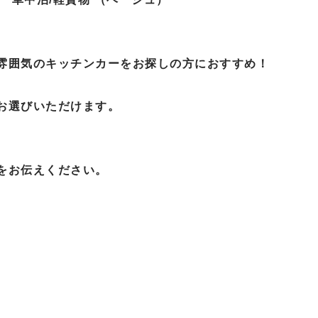
雰囲気のキッチンカーをお探しの方におすすめ！
お選びいただけます。
をお伝えください。