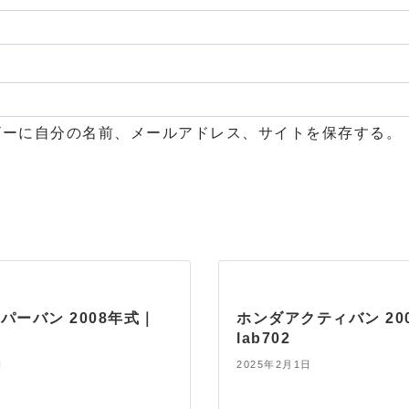
ザーに自分の名前、メールアドレス、サイトを保存する。
パーバン 2008年式｜
ホンダアクティバン 20
lab702
日
2025年2月1日