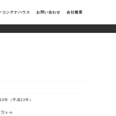
ーコンテナハウス
お問い合わせ
会社概要
010年（平成22年）
.7万ｋｍ