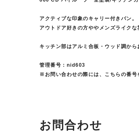
アクティブな印象のキャリー付きバン。
アウトドア好きの方ややメンズライクな
キッチン部はアルミ合板・ウッド調から
管理番号：nid603
※お問い合わせの際には、こちらの番号
お問合わせ