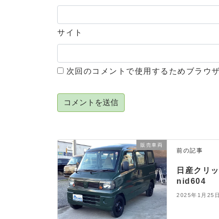
サイト
次回のコメントで使用するためブラウ
販売車両
前の記事
日産クリッ
nid604
2025年1月25