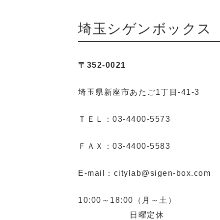
埼玉シゲンボックス
〒352-0021
埼玉県新座市あたご1丁目-41-3
ＴＥＬ：03-4400-5573
ＦＡＸ：03-4400-5583
E-mail：citylab@sigen-box.com
10:00～18:00（月～土）
日曜定休