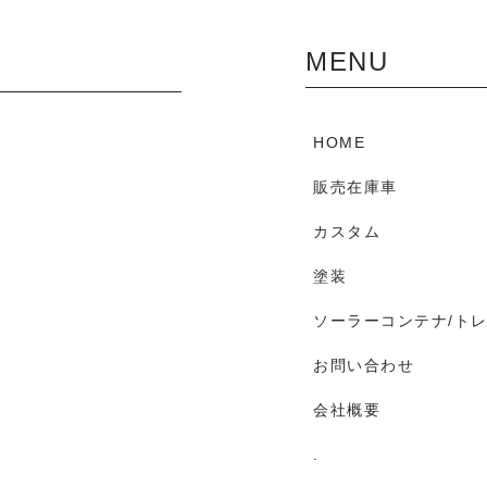
MENU
HOME
販売在庫車
カスタム
塗装
ソーラーコンテナ/ト
お問い合わせ
会社概要
.