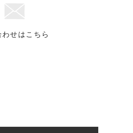
合わせはこちら