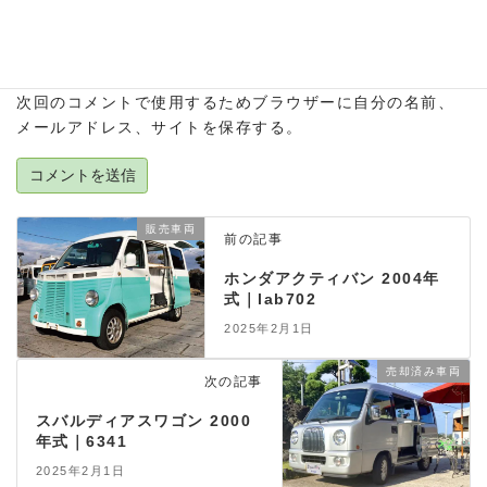
サイト
次回のコメントで使用するためブラウザーに自分の名前、
メールアドレス、サイトを保存する。
販売車両
前の記事
ホンダアクティバン 2004年
式｜lab702
2025年2月1日
売却済み車両
次の記事
スバルディアスワゴン 2000
年式｜6341
2025年2月1日