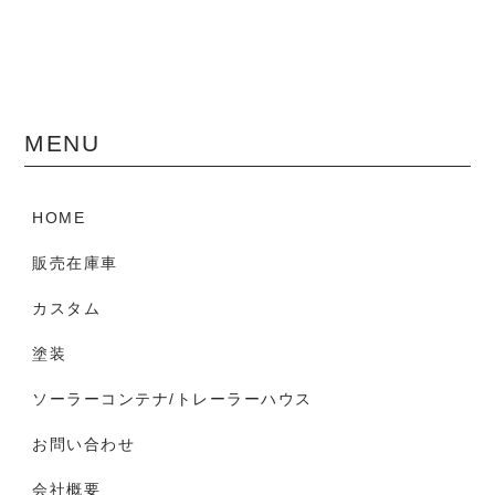
MENU
HOME
販売在庫車
カスタム
塗装
ソーラーコンテナ/トレーラーハウス
お問い合わせ
会社概要