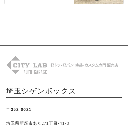
埼玉シゲンボックス
〒352-0021
埼玉県新座市あたご1丁目-41-3